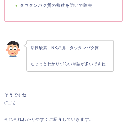
タウタンパク質の蓄積を防いで除去
活性酸素…NK細胞…タウタンパク質…
ちょっとわかりづらい単語が多いですね…
そうですね
(^_^;)
それぞれわかりやすくご紹介していきます。