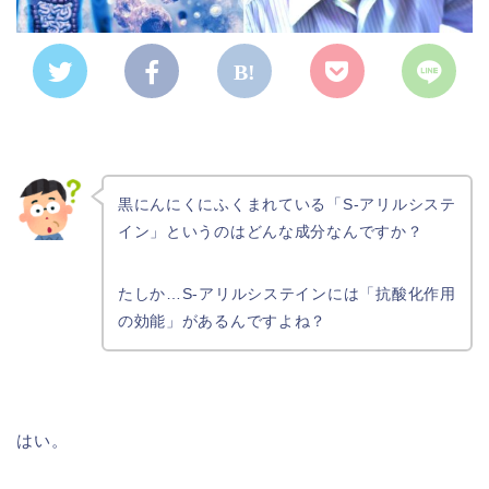
黒にんにくにふくまれている「S-アリルシステ
イン」というのはどんな成分なんですか？
たしか…S-アリルシステインには「抗酸化作用
の効能」があるんですよね？
はい。