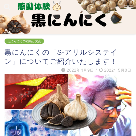
黒にんにくの効能と欠点
黒にんにくの「S-アリルシステイ
ン」についてご紹介いたします！
2022年4月9日
/
2022年5月8日