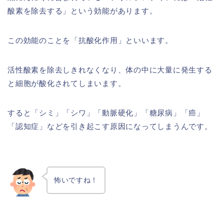
酸素を除去する」という効能があります。
この効能のことを「抗酸化作用」といいます。
活性酸素を除去しきれなくなり、体の中に大量に発生する
と細胞が酸化されてしまいます。
すると「シミ」「シワ」「動脈硬化」「糖尿病」「癌」
「認知症」などを引き起こす原因になってしまうんです。
怖いですね！