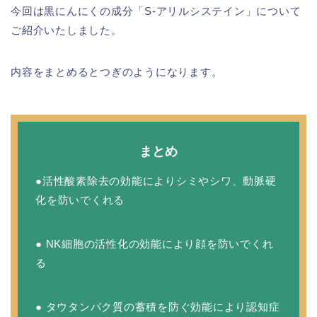
今回は黒にんにくの成分「S-アリルシステイン」について
ご紹介いたしました。
内容をまとめるとつぎのようになります。
まとめ
●活性酸素除去の効能によりシミやシワ、動脈硬
化を防いでくれる
● NK細胞の活性化の効能により顔を防いでくれ
る
● タウタンパク質の蓄積を防ぐ効能により認知症