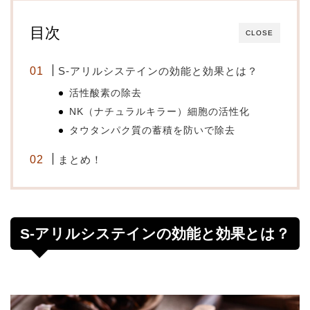
目次
CLOSE
S-アリルシステインの効能と効果とは？
活性酸素の除去
NK（ナチュラルキラー）細胞の活性化
タウタンパク質の蓄積を防いで除去
まとめ！
S-アリルシステインの効能と効果とは？