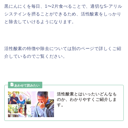
黒にんにくを毎日、1〜2片食べることで、適切なS-アリル
システインを摂ることができるため、活性酸素をしっかり
と除去していけるようになります。
活性酸素の特徴や除去については別のページで詳しくご紹
介しているのでご覧ください。
活性酸素とはいったいどんなも
のか、わかりやすくご紹介しま
す。