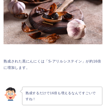
熟成された黒にんにくは「S-アリルシステイン」が約16倍
に増加します。
熟成するだけで16倍も増えるなんてすごいで
すね！