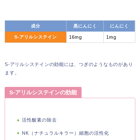
成分
黒にんにく
にんにく
S-アリルシステイン
16mg
1mg
S-アリルシステインの効能には、つぎのようなものがあり
ます。
S-アリルシステインの効能
活性酸素の除去
NK（ナチュラルキラー）細胞の活性化