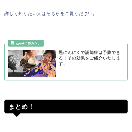
詳しく知りたい人はそちらをご覧ください。
黒にんにくで認知症は予防でき
る！その効果をご紹介いたしま
す。
まとめ！