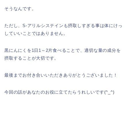
そうなんです。
ただし、S-アリルシステインも摂取しすぎる事は体にけっ
していいことではありません。
黒にんにくを1日1～2片食べることで、適切な量の成分を
摂取することが大切です。
最後までお付き合いいただきありがとうございました！
今回の話があなたのお役に立てたらうれしいです(^_^)