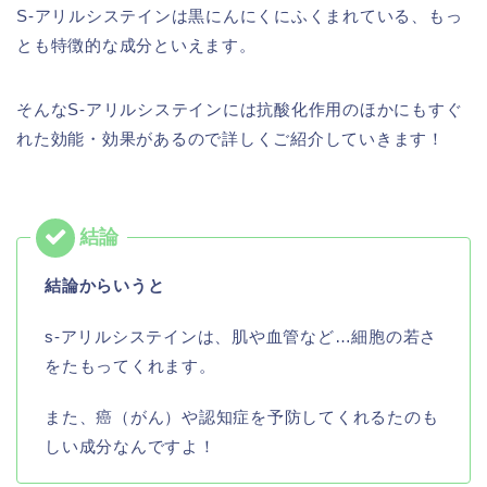
S-アリルシステインは黒にんにくにふくまれている、もっ
とも特徴的な成分といえます。
そんなS-アリルシステインには抗酸化作用のほかにもすぐ
れた効能・効果があるので詳しくご紹介していきます！
結論からいうと
s-アリルシステインは、肌や血管など…細胞の若さ
をたもってくれます。
また、癌（がん）や認知症を予防してくれるたのも
しい成分なんですよ！