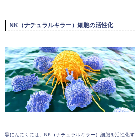
NK（ナチュラルキラー）細胞の活性化
黒にんにくには、NK（ナチュラルキラー）細胞を活性化す