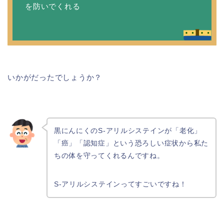
を防いでくれる
いかがだったでしょうか？
黒にんにくのS-アリルシステインが「老化」
「癌」「認知症」という恐ろしい症状から私た
ちの体を守ってくれるんですね。
S-アリルシステインってすごいですね！