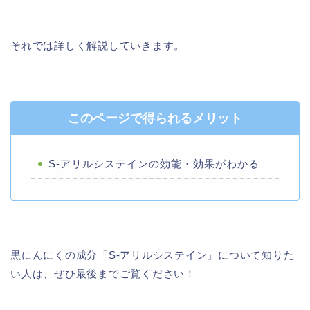
それでは詳しく解説していきます。
このページで得られるメリット
S-アリルシステインの効能・効果がわかる
黒にんにくの成分「S-アリルシステイン」について知りた
い人は、ぜひ最後までご覧ください！