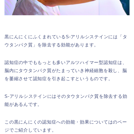
黒にんにくにふくまれているS-アリルシステインには「タ
ウタンパク質」を除去する効能があります。
認知症の中でももっとも多いアルツハイマー型認知症は、
脳内にタウタンパク質がたまっていき神経細胞を殺し、脳
を萎縮させて認知症を引き起こすというものです。
S-アリルシステインにはそのタウタンパク質を除去する効
能があるんです。
この黒にんにくの認知症への効能・効果についてはのペー
ジでご紹介しています。