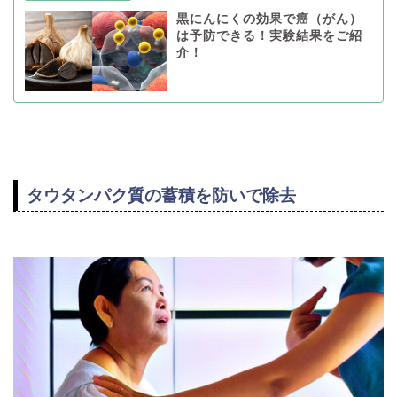
黒にんにくの効果で癌（がん）
は予防できる！実験結果をご紹
介！
タウタンパク質の蓄積を防いで除去