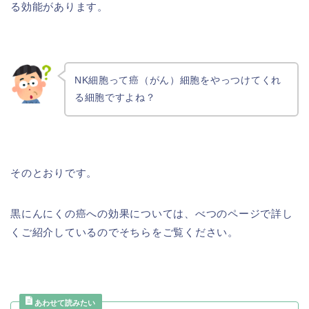
る効能があります。
NK細胞って癌（がん）細胞をやっつけてくれ
る細胞ですよね？
そのとおりです。
黒にんにくの癌への効果については、べつのページで詳し
くご紹介しているのでそちらをご覧ください。