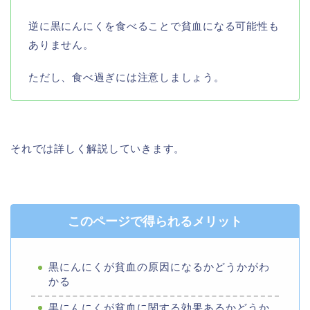
逆に黒にんにくを食べることで貧血になる可能性も
ありません。
ただし、食べ過ぎには注意しましょう。
それでは詳しく解説していきます。
このページで得られるメリット
黒にんにくが貧血の原因になるかどうかがわ
かる
黒にんにくが貧血に関する効果あるかどうか