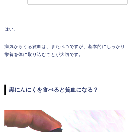
はい。
病気からくる貧血は、またべつですが、基本的にしっかり
栄養を体に取り込むことが大切です。
黒にんにくを食べると貧血になる？