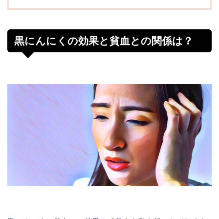
黒にんにくの効果と貧血との関係は？