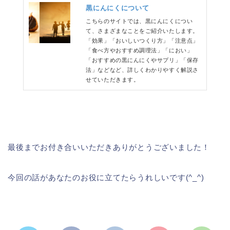
黒にんにくについて
こちらのサイトでは、黒にんにくについ
て、さまざまなことをご紹介いたします。
「効果」「おいしいつくり方」「注意点」
「食べ方やおすすめ調理法」「におい」
「おすすめの黒にんにくやサプリ」「保存
法」などなど、詳しくわかりやすく解説さ
せていただきます。
最後までお付き合いいただきありがとうございました！
今回の話があなたのお役に立てたらうれしいです(^_^)