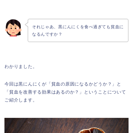
それじゃあ、黒にんにくを食べ過ぎても貧血に
なるんですか？
わかりました。
今回は黒にんにくが「貧血の原因になるかどうか？」と
「貧血を改善する効果はあるのか？」ということについて
ご紹介します。