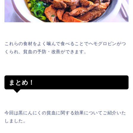
これらの食材をよく噛んで食べることでヘモグロビンがつ
くられ、貧血の予防・改善ができます。
まとめ！
今回は黒にんにくの貧血に関する効果についてご紹介いた
しました。