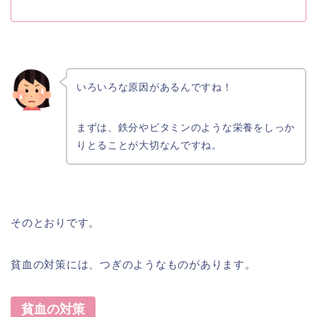
いろいろな原因があるんですね！
まずは、鉄分やビタミンのような栄養をしっか
りとることが大切なんですね。
そのとおりです。
貧血の対策には、つぎのようなものがあります。
貧血の対策