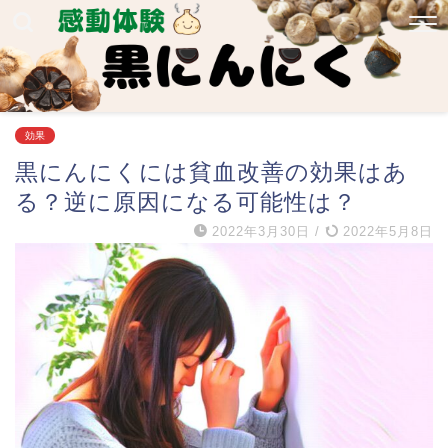
効果
黒にんにくには貧血改善の効果はあ
る？逆に原因になる可能性は？
2022年3月30日
/
2022年5月8日