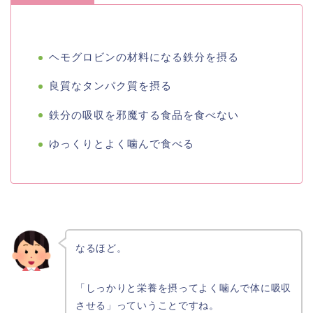
ヘモグロビンの材料になる鉄分を摂る
良質なタンパク質を摂る
鉄分の吸収を邪魔する食品を食べない
ゆっくりとよく噛んで食べる
なるほど。
「しっかりと栄養を摂ってよく噛んで体に吸収
させる」っていうことですね。