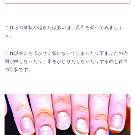
これらの症状が起きたばあいは、貧血を疑ってみましょ
う。
これ以外にも爪がサジ状になってしまったり下まぶたの内
側が白くなったり、氷をかじりたくなったりするのも貧血
の症状です。