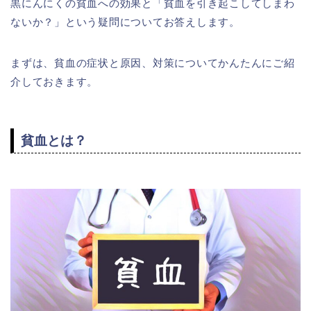
黒にんにくの貧血への効果と「貧血を引き起こしてしまわ
ないか？」という疑問についてお答えします。
まずは、貧血の症状と原因、対策についてかんたんにご紹
介しておきます。
貧血とは？