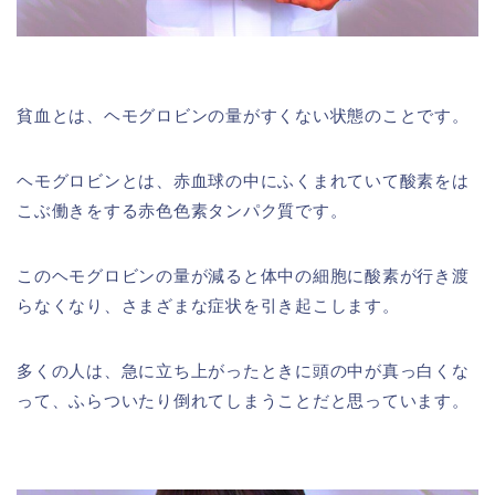
貧血とは、ヘモグロビンの量がすくない状態のことです。
ヘモグロビンとは、赤血球の中にふくまれていて酸素をは
こぶ働きをする赤色色素タンパク質です。
このヘモグロビンの量が減ると体中の細胞に酸素が行き渡
らなくなり、さまざまな症状を引き起こします。
多くの人は、急に立ち上がったときに頭の中が真っ白くな
って、ふらついたり倒れてしまうことだと思っています。