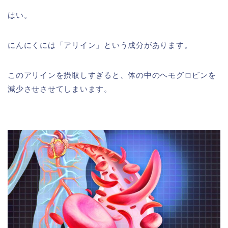
はい。
にんにくには「アリイン」という成分があります。
このアリインを摂取しすぎると、体の中のヘモグロビンを
減少させさせてしまいます。