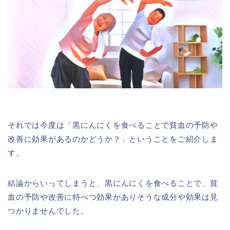
それでは今度は「黒にんにくを食べることで貧血の予防や
改善に効果があるのかどうか？」ということをご紹介しま
す。
結論からいってしまうと、黒にんにくを食べることで、貧
血の予防や改善に特べつ効果がありそうな成分や効果は見
つかりませんでした。