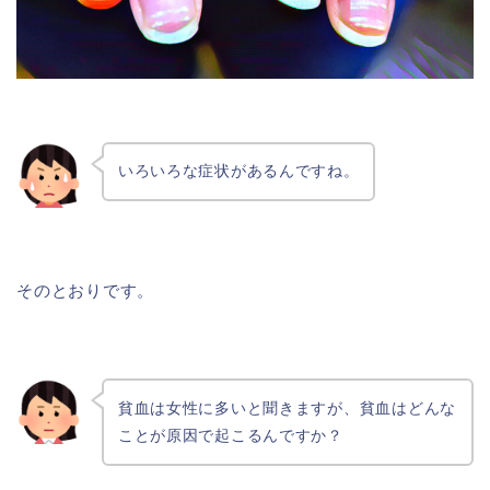
いろいろな症状があるんですね。
そのとおりです。
貧血は女性に多いと聞きますが、貧血はどんな
ことが原因で起こるんですか？