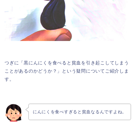
つぎに「黒にんにくを食べると貧血を引き起こしてしまう
ことがあるのかどうか？」という疑問についてご紹介しま
す。
にんにくを食べすぎると貧血なるんですよね。