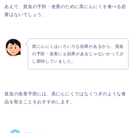
あえて、貧血の予防・改善のために黒にんにくを食べる必
要はないでしょう。
黒にんにくはいろいろな効果があるから、貧血
の予防・改善にも効果があるじゃないかって少
し期待していました。
貧血の改善予防には、黒にんにくではなくつぎのような食
品を取ることをおすすめします。