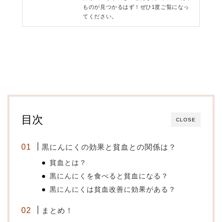
ものが見つかるはず！ぜひ1度ご覧になっ
てください。
目次
CLOSE
黒にんにくの効果と貧血との関係は？
貧血とは？
黒にんにくを食べると貧血になる？
黒にんにくは貧血改善に効果がある？
まとめ！