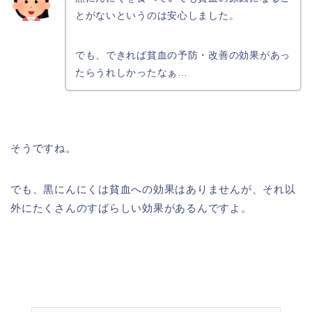
とがないというのは安心しました。
でも、できれば貧血の予防・改善の効果があっ
たらうれしかったなぁ…
そうですね。
でも、黒にんにくは貧血への効果はありませんが、それ以
外にたくさんのすばらしい効果があるんですよ。