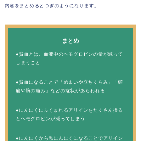
内容をまとめるとつぎのようになります。
まとめ
●貧血とは、血液中のヘモグロビンの量が減って
しまうこと
●貧血になることで「めまいや立ちくらみ」「頭
痛や胸の痛み」などの症状があらわれる
●にんにくにふくまれるアリインをたくさん摂る
とヘモグロビンが減ってしまう
●にんにくから黒にんにくになることでアリイン