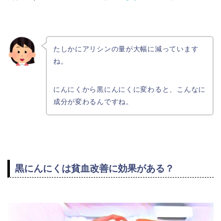
たしかにアリシンの量が大幅に減っています
ね。
にんにくから黒にんにくに変わると、こんなに
成分が変わるんですね。
黒にんにくは貧血改善に効果がある？