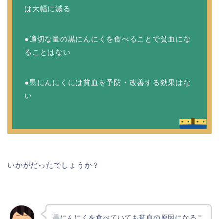
は大幅に減る
●適切な量の黒にんにくを食べることで貧血にな
ることはない
●黒にんにくには貧血を予防・改善する効果はな
い
いかがだったでしょうか？
黒にんにくを食べていても貧血の原因になるこ