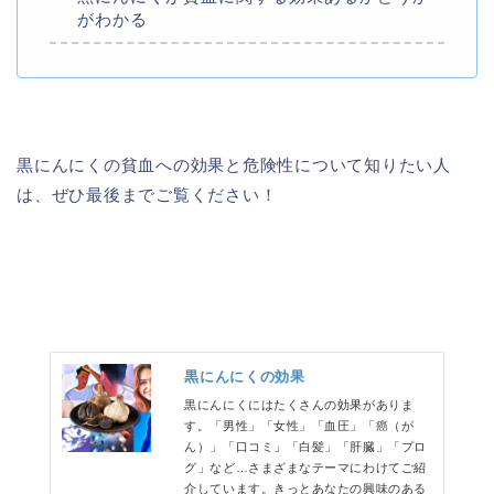
がわかる
黒にんにくの貧血への効果と危険性について知りたい人
は、ぜひ最後までご覧ください！
黒にんにくの効果
黒にんにくにはたくさんの効果がありま
す。「男性」「女性」「血圧」「癌（が
ん）」「口コミ」「白髪」「肝臓」「プロ
グ」など…さまざまなテーマにわけてご紹
介しています。きっとあなたの興味のある