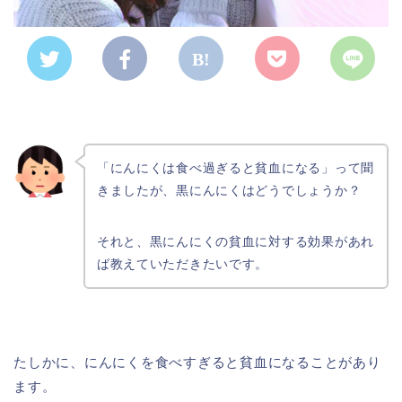
「にんにくは食べ過ぎると貧血になる」って聞
きましたが、黒にんにくはどうでしょうか？
それと、黒にんにくの貧血に対する効果があれ
ば教えていただきたいです。
たしかに、にんにくを食べすぎると貧血になることがあり
ます。