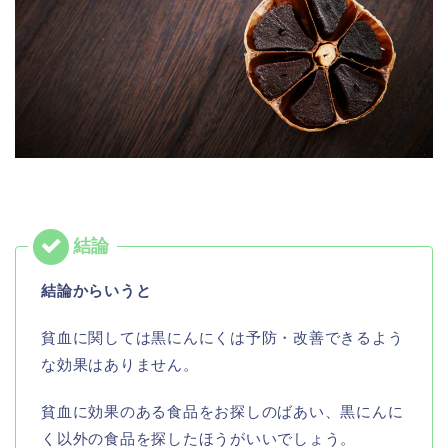
結論からいうと
貧血に関しては黒にんにくは予防・改善できるよう
な効果はありません。
貧血に効果のある食品をお探しのばあい、黒にんに
く以外の食品を探したほうがいいでしょう。