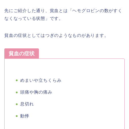
先にご紹介した通り、貧血とは「ヘモグロビンの数がすく
なくなっている状態」です。
貧血の症状としてはつぎのようなものがあります。
貧血の症状
めまいや立ちくらみ
頭痛や胸の痛み
息切れ
動悸