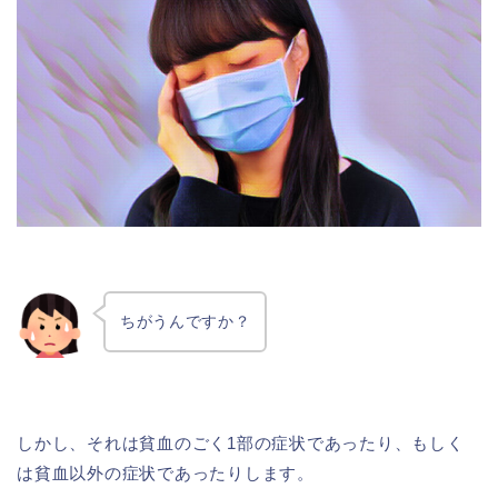
ちがうんですか？
しかし、それは貧血のごく1部の症状であったり、もしく
は貧血以外の症状であったりします。