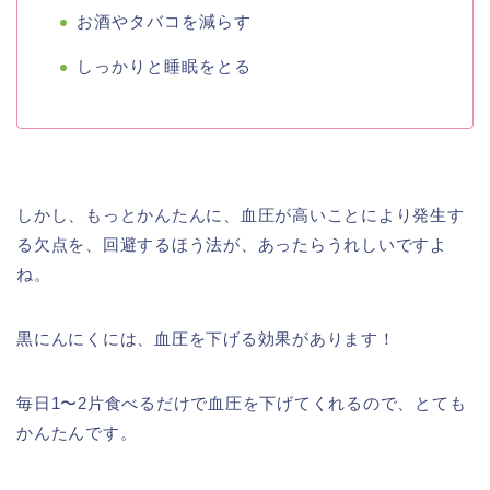
お酒やタバコを減らす
しっかりと睡眠をとる
しかし、もっとかんたんに、血圧が高いことにより発生す
る欠点を、回避するほう法が、あったらうれしいですよ
ね。
黒にんにくには、血圧を下げる効果があります！
毎日1〜2片食べるだけで血圧を下げてくれるので、とても
かんたんです。