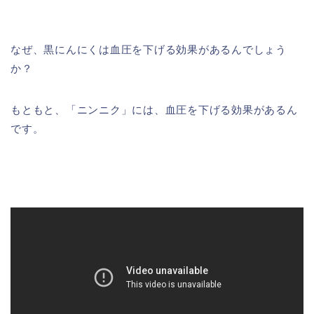
なぜ、黒にんにくは血圧を下げる効果があるんでしょう
か？
もともと、「ニンニク」には、血圧を下げる効果があるん
です。