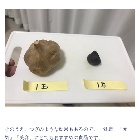
そのうえ、つぎのような効果もあるので、「健康」「元
気」「美容」にとてもおすすめの食品です。