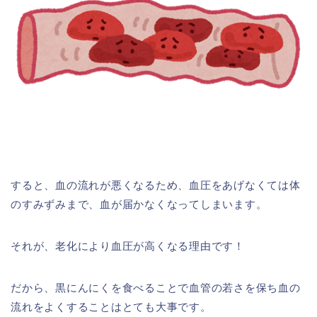
すると、血の流れが悪くなるため、血圧をあげなくては体
のすみずみまで、血が届かなくなってしまいます。
それが、老化により血圧が高くなる理由です！
だから、黒にんにくを食べることで血管の若さを保ち血の
流れをよくすることはとても大事です。