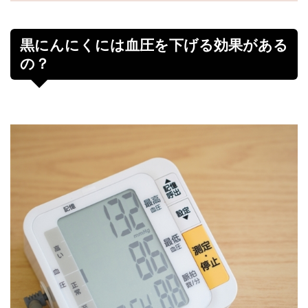
黒にんにくには血圧を下げる効果がある
の？