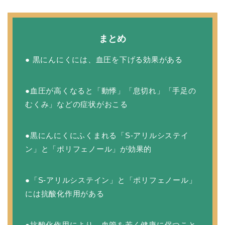
まとめ
● 黒にんにくには、血圧を下げる効果がある
●血圧が高くなると「動悸」「息切れ」「手足の
むくみ」などの症状がおこる
●黒にんにくにふくまれる「S-アリルシステイ
ン」と「ポリフェノール」が効果的
●「S-アリルシステイン」と「ポリフェノール」
には抗酸化作用がある
●抗酸化作用により、血管を若く健康に保つこと