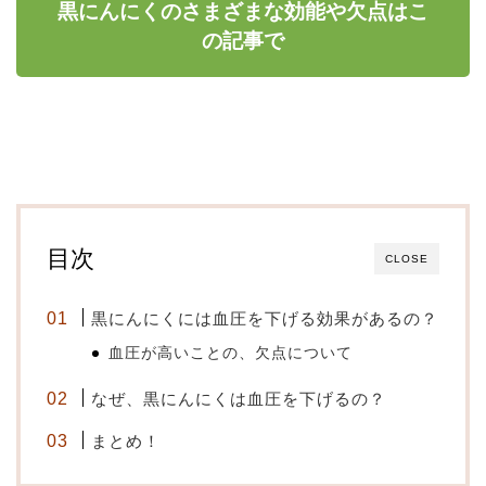
黒にんにくのさまざまな効能や欠点はこ
の記事で
目次
CLOSE
黒にんにくには血圧を下げる効果があるの？
血圧が高いことの、欠点について
なぜ、黒にんにくは血圧を下げるの？
まとめ！