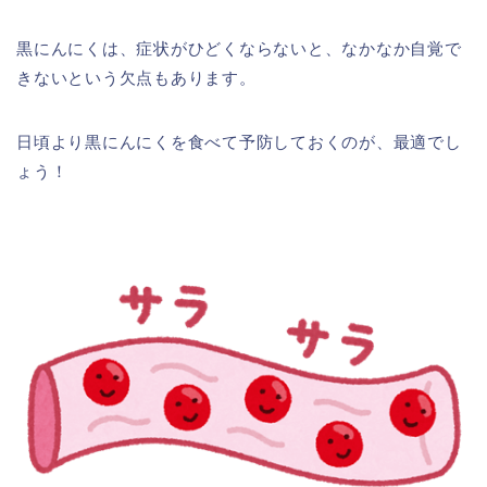
黒にんにくは、症状がひどくならないと、なかなか自覚で
きないという欠点もあります。
日頃より黒にんにくを食べて予防しておくのが、最適でし
ょう！