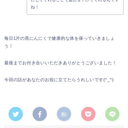
ね！
毎日1片の黒にんにくで健康的な体を保っていきましょ
う！
最後までお付き合いいただきありがとうございました！
今回の話があなたのお役に立てたらうれしいです(^_^)