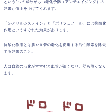
という2つの成分がもつ老化予防（アンチエイジング）の
効果が血圧を下げてくれます。
「S-アリルシステイン」と「ポリフェノール」には抗酸化
作用というすぐれた効果があります。
抗酸化作用とは肌や血管の老化を促進する活性酸素を除去
する効果のこと。
人は血管の老化がすすむと血管が細くなり、壁も薄くなり
ます。