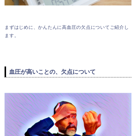
まずはじめに、かんたんに高血圧の欠点についてご紹介し
ます。
血圧が高いことの、欠点について