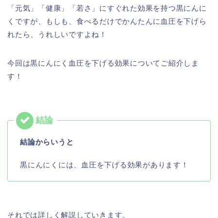
「元気」「健康」「若さ」にすぐれた効果を持つ黒にんに
くですが、もしも、食べるだけでかんたんに血圧を下げら
れたら、うれしいですよね！
今回は黒にんにく血圧を下げる効果についてご紹介しま
す！
結論からいうと
黒にんにくには、血圧を下げる効果があります！
それでは詳しく解説していきます。