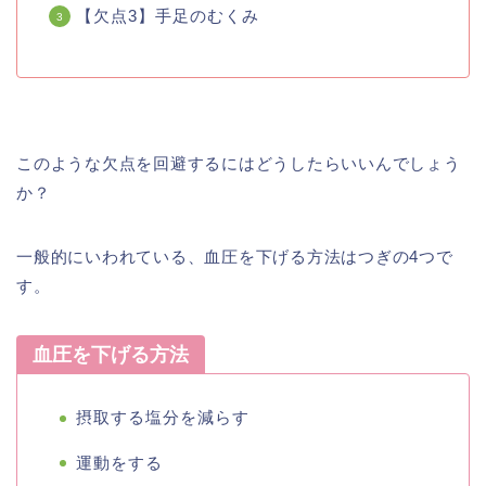
【欠点3】手足のむくみ
このような欠点を回避するにはどうしたらいいんでしょう
か？
一般的にいわれている、血圧を下げる方法はつぎの4つで
す。
血圧を下げる方法
摂取する塩分を減らす
運動をする