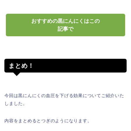
おすすめの黒にんにくはこの
記事で
まとめ！
今回は黒にんにくの血圧を下げる効果についてご紹介いた
しました。
内容をまとめるとつぎのようになります。