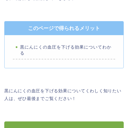
このページで得られるメリット
黒にんにくの血圧を下げる効果についてわか
る
黒にんにくの血圧を下げる効果についてくわしく知りたい
人は、ぜひ最後までご覧ください！