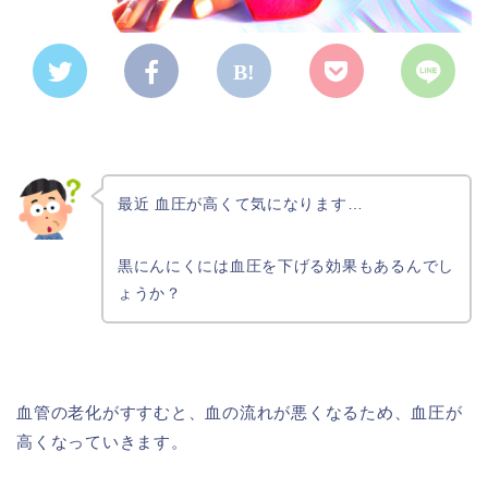
最近 血圧が高くて気になります…
黒にんにくには血圧を下げる効果もあるんでし
ょうか？
血管の老化がすすむと、血の流れが悪くなるため、血圧が
高くなっていきます。