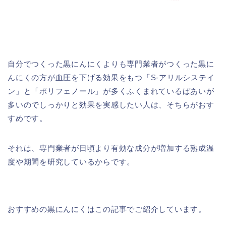
自分でつくった黒にんにくよりも専門業者がつくった黒に
んにくの方が血圧を下げる効果をもつ「S-アリルシステイ
ン」と「ポリフェノール」が多くふくまれているばあいが
多いのでしっかりと効果を実感したい人は、そちらがおす
すめです。
それは、専門業者が日頃より有効な成分が増加する熟成温
度や期間を研究しているからです。
おすすめの黒にんにくはこの記事でご紹介しています。