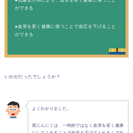
ができる
●血管を若く健康に保つことで血圧を下げること
ができる
いかがだったでしょうか？
よくわかりました。
黒にんにくは、一時的ではなく血管を若く健康
にしてくれることで血圧を下げてくれるんです